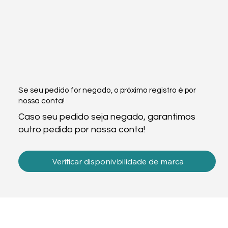
Se seu pedido for negado, o próximo registro é por
nossa conta!
Caso seu pedido seja negado, garantimos
outro pedido por nossa conta!
Verificar disponivbilidade de marca